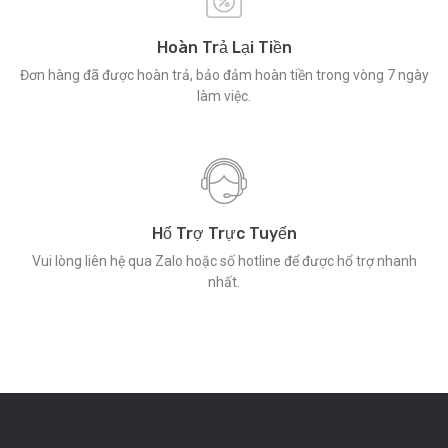
Hoàn Trả Lại Tiền
Đơn hàng đã được hoàn trả, bảo đảm hoàn tiền trong vòng 7 ngày
làm việc.
Hổ Trợ Trực Tuyến
Vui lòng liên hệ qua Zalo hoặc số hotline để được hổ trợ nhanh
nhất.