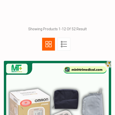
Showing Products 1-12 Of 52 Result