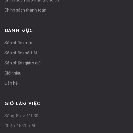
Chính sách bảo mật thông tin
Chính sách thanh toán
DANH MỤC
Sản phẩm mới
Sản phẩm nổi bật
Sản phẩm giảm giá
Giới thiệu
Liên hệ
GIỜ LÀM VIỆC
Sáng: 8h -> 11h30
Chiều: 1h30 -> 5h