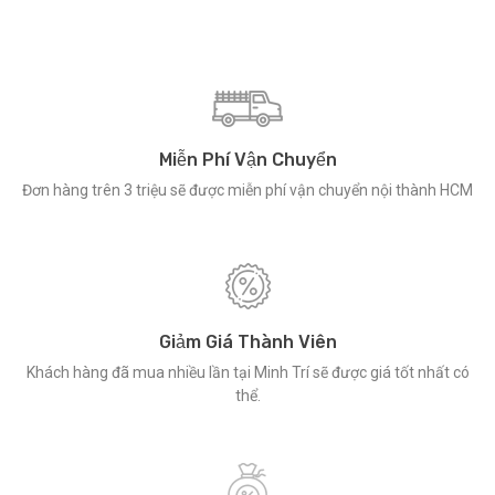
Miễn Phí Vận Chuyển
Đơn hàng trên 3 triệu sẽ được miễn phí vận chuyển nội thành HCM
Giảm Giá Thành Viên
Khách hàng đã mua nhiều lần tại Minh Trí sẽ được giá tốt nhất có
thể.