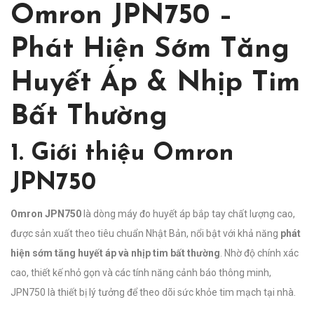
Omron JPN750 –
Phát Hiện Sớm Tăng
Huyết Áp & Nhịp Tim
Bất Thường
1. Giới thiệu Omron
JPN750
Omron JPN750
là dòng máy đo huyết áp bắp tay chất lượng cao,
được sản xuất theo tiêu chuẩn Nhật Bản, nổi bật với khả năng
phát
hiện sớm tăng huyết áp và nhịp tim bất thường
. Nhờ độ chính xác
cao, thiết kế nhỏ gọn và các tính năng cảnh báo thông minh,
JPN750 là thiết bị lý tưởng để theo dõi sức khỏe tim mạch tại nhà.