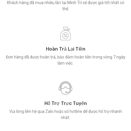
Khách hàng đã mua nhiều lần tại Minh Trí sẽ được giá tốt nhất có
thể.
Hoàn Trả Lại Tiền
Đơn hàng đã được hoàn trả, bảo đảm hoàn tiền trong vòng 7 ngày
làm việc.
Hổ Trợ Trực Tuyến
Vui lòng liên hệ qua Zalo hoặc số hotline để được hổ trợ nhanh
nhất.