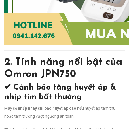
2. Tính năng nổi bật của
Omron JPN750
✔ Cảnh báo tăng huyết áp &
nhịp tim bất thường
Máy sẽ
nhấp nháy chỉ báo huyết áp cao
nếu huyết áp tâm thu
hoặc tâm trương vượt ngưỡng an toàn.