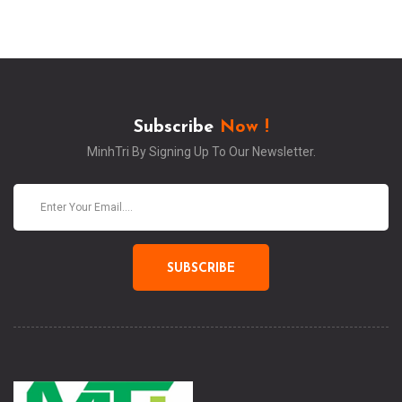
Subscribe
Now !
MinhTri By Signing Up To Our Newsletter.
SUBSCRIBE