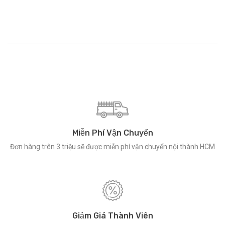
Miễn Phí Vận Chuyển
Đơn hàng trên 3 triệu sẽ được miễn phí vận chuyển nội thành HCM
Giảm Giá Thành Viên