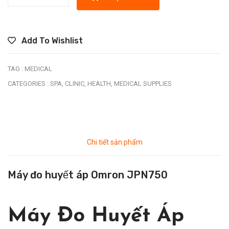
Add To Wishlist
TAG :
MEDICAL
CATEGORIES :
SPA,
CLINIC,
HEALTH,
MEDICAL SUPPLIES
Chi tiết sản phẩm
Máy đo huyết áp Omron JPN750
Máy Đo Huyết Áp