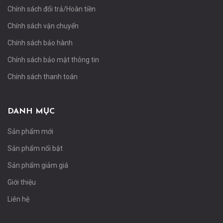
Chính sách đổi trả/Hoàn tiền
Chính sách vận chuyển
Chính sách bảo hành
Chính sách bảo mật thông tin
Chính sách thanh toán
DANH MỤC
Sản phẩm mới
Sản phẩm nổi bật
Sản phẩm giảm giá
Giới thiệu
Liên hệ