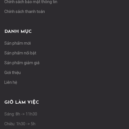
Chính sách bảo mật thông tin
Chính sách thanh toán
DANH MỤC
Sản phẩm mới
Sản phẩm nổi bật
Sản phẩm giảm giá
Giới thiệu
Liên hệ
GIỜ LÀM VIỆC
Sáng: 8h -> 11h30
Chiều: 1h30 -> 5h