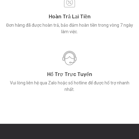
Hoàn Trả Lại Tiền
Đơn hàng đã được hoàn trả, bảo đảm hoàn tiền trong vòng 7 ngày
làm việc.
Hổ Trợ Trực Tuyến
Vui lòng liên hệ qua Zalo hoặc số hotline để được hổ trợ nhanh
nhất.