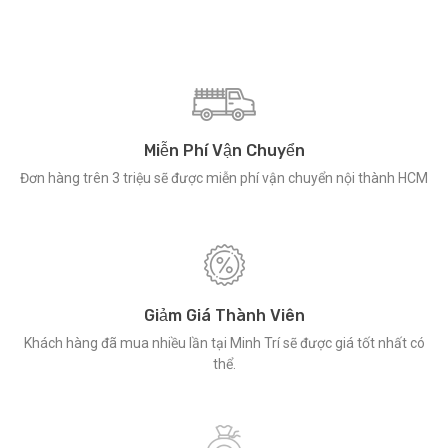
Miễn Phí Vận Chuyển
Đơn hàng trên 3 triệu sẽ được miễn phí vận chuyển nội thành HCM
Giảm Giá Thành Viên
Khách hàng đã mua nhiều lần tại Minh Trí sẽ được giá tốt nhất có
thể.