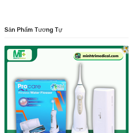
Sản Phẩm Tương Tự