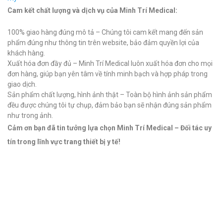
Cam kết chất lượng và dịch vụ của Minh Trí Medical:
100% giao hàng đúng mô tả – Chúng tôi cam kết mang đến sản
phẩm đúng như thông tin trên website, bảo đảm quyền lợi của
khách hàng.
Xuất hóa đơn đầy đủ – Minh Trí Medical luôn xuất hóa đơn cho mọi
đơn hàng, giúp bạn yên tâm về tính minh bạch và hợp pháp trong
giao dịch.
Sản phẩm chất lượng, hình ảnh thật – Toàn bộ hình ảnh sản phẩm
đều được chúng tôi tự chụp, đảm bảo bạn sẽ nhận đúng sản phẩm
như trong ảnh.
Cảm ơn bạn đã tin tưởng lựa chọn Minh Trí Medical – Đối tác uy
tín trong lĩnh vực trang thiết bị y tế!