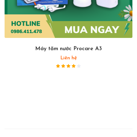
Máy tăm nước Procare A3
Liên hệ