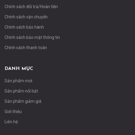
Chính sách đổi trả/Hoàn tiền
Chính sách vận chuyển
Chính sách bảo hành
Chính sách bảo mật thông tin
Chính sách thanh toán
DANH MỤC
Sản phẩm mới
Sản phẩm nổi bật
Sản phẩm giảm giá
Giới thiệu
Liên hệ