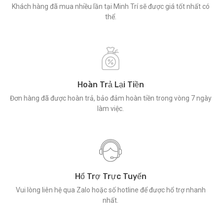
Khách hàng đã mua nhiều lần tại Minh Trí sẽ được giá tốt nhất có
thể.
Hoàn Trả Lại Tiền
Đơn hàng đã được hoàn trả, bảo đảm hoàn tiền trong vòng 7 ngày
làm việc.
Hổ Trợ Trực Tuyến
Vui lòng liên hệ qua Zalo hoặc số hotline để được hổ trợ nhanh
nhất.