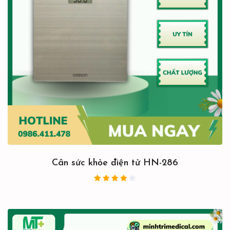
Cân sức khỏe điện tử HN-286