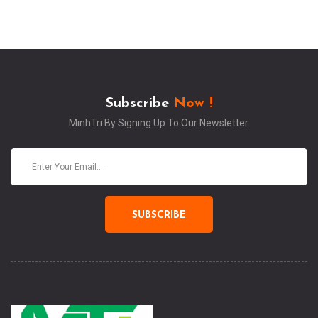
Subscribe
Now !
MinhTri By Signing Up To Our Newsletter.
SUBSCRIBE