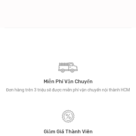
Miễn Phí Vận Chuyển
Đơn hàng trên 3 triệu sẽ được miễn phí vận chuyển nội thành HCM
Giảm Giá Thành Viên