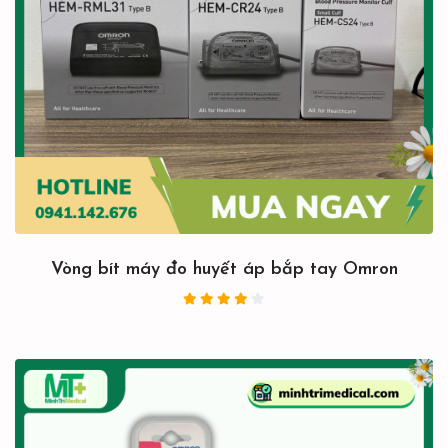
Vòng bít máy đo huyết áp bắp tay Omron