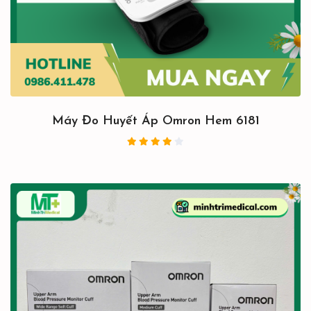
Máy Đo Huyết Áp Omron Hem 6181