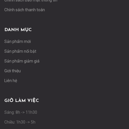
Chính sách bảo mật thông tin
Chính sách thanh toán
DANH MỤC
Sản phẩm mới
Sản phẩm nổi bật
Sản phẩm giảm giá
Giới thiệu
Liên hệ
GIỜ LÀM VIỆC
Sáng: 8h -> 11h30
Chiều: 1h30 -> 5h