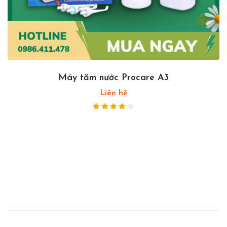
Máy tăm nước Procare A3
Liên hệ