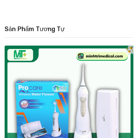
Sản Phẩm Tương Tự