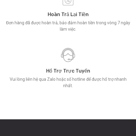
Hoàn Trả Lại Tiền
Đơn hàng đã được hoàn trả, bảo đảm hoàn tiền trong vòng 7 ngày
làm việc.
Hổ Trợ Trực Tuyến
Vui lòng liên hệ qua Zalo hoặc số hotline để được hổ trợ nhanh
nhất.