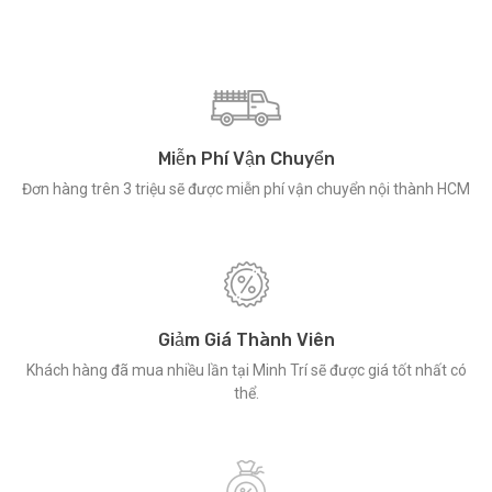
Miễn Phí Vận Chuyển
Đơn hàng trên 3 triệu sẽ được miễn phí vận chuyển nội thành HCM
Giảm Giá Thành Viên
Khách hàng đã mua nhiều lần tại Minh Trí sẽ được giá tốt nhất có
thể.