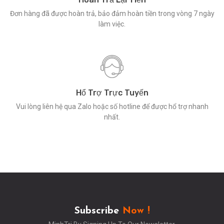
Đơn hàng đã được hoàn trả, bảo đảm hoàn tiền trong vòng 7 ngày
làm việc.
Hổ Trợ Trực Tuyến
Vui lòng liên hệ qua Zalo hoặc số hotline để được hổ trợ nhanh
nhất.
Subscribe
Now !