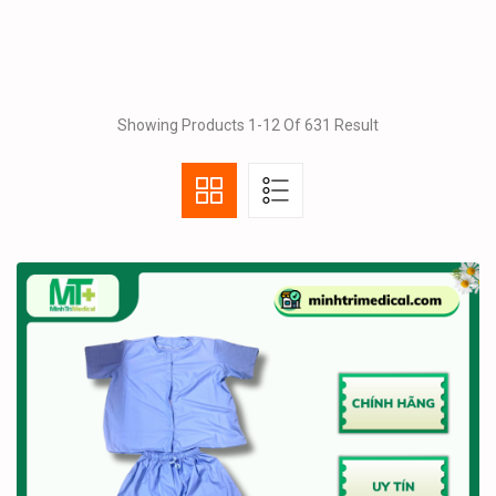
Showing Products 1-12 Of 631 Result