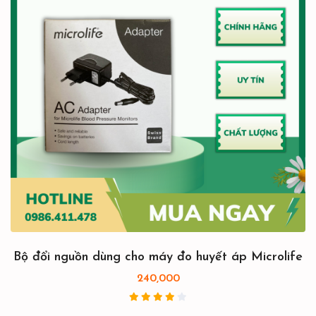
Bộ đổi nguồn dùng cho máy đo huyết áp Microlife
240,000