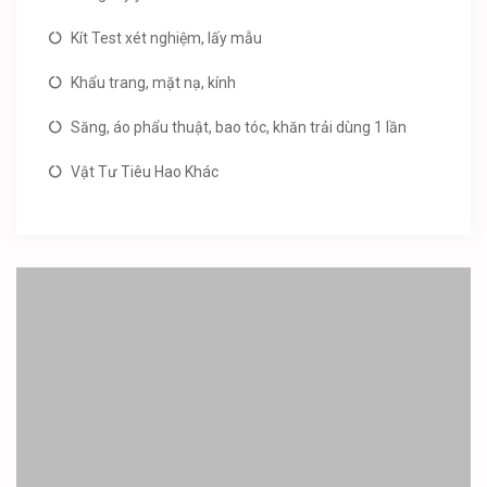
Kít Test xét nghiệm, lấy mẫu
Khẩu trang, mặt nạ, kính
Săng, áo phẩu thuật, bao tóc, khăn trải dùng 1 lần
Vật Tư Tiêu Hao Khác