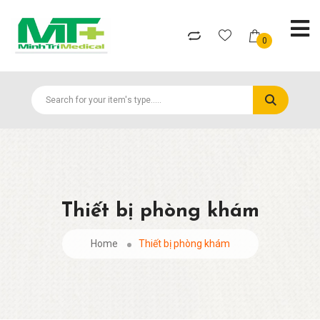
0
Thiết bị phòng khám
Home
Thiết bị phòng khám