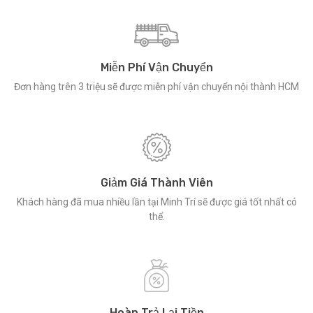
Miễn Phí Vận Chuyển
Đơn hàng trên 3 triệu sẽ được miễn phí vận chuyển nội thành HCM
Giảm Giá Thành Viên
Khách hàng đã mua nhiều lần tại Minh Trí sẽ được giá tốt nhất có
thể.
Hoàn Trả Lại Tiền