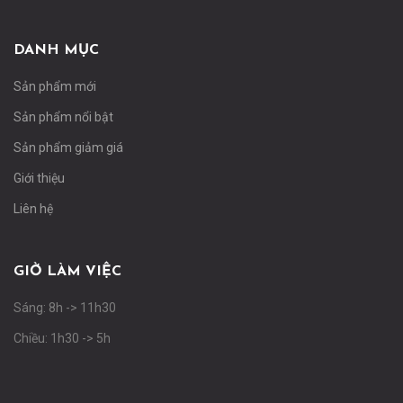
DANH MỤC
Sản phẩm mới
Sản phẩm nổi bật
Sản phẩm giảm giá
Giới thiệu
Liên hệ
GIỜ LÀM VIỆC
Sáng: 8h -> 11h30
Chiều: 1h30 -> 5h