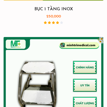
BỤC 1 TẦNG INOX
250,000