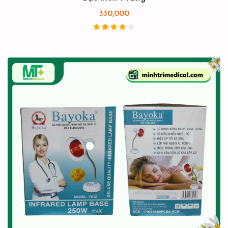
330,000