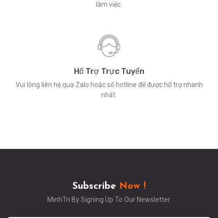
làm việc.
Hổ Trợ Trực Tuyến
Vui lòng liên hệ qua Zalo hoặc số hotline để được hổ trợ nhanh
nhất.
Subscribe
Now !
MinhTri By Signing Up To Our Newsletter.