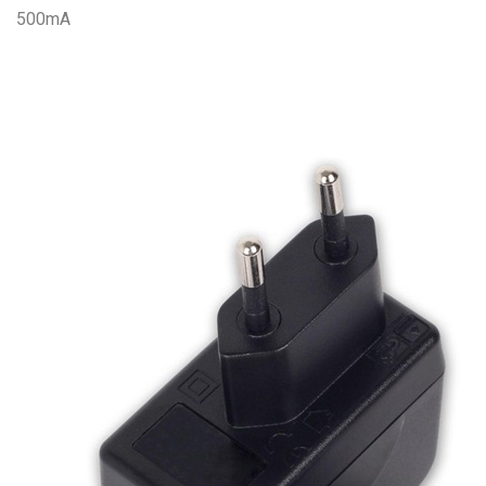
500mA