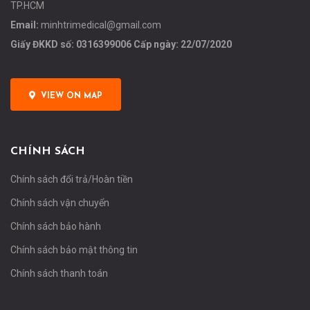
TP.HCM
Email:
minhtrimedical@gmail.com
Giấy ĐKKD số: 0316399006 Cấp ngày: 22/07/2020
VIEW ON MAP
CHÍNH SÁCH
Chính sách đổi trả/Hoàn tiền
Chính sách vận chuyển
Chính sách bảo hành
Chính sách bảo mật thông tin
Chính sách thanh toán