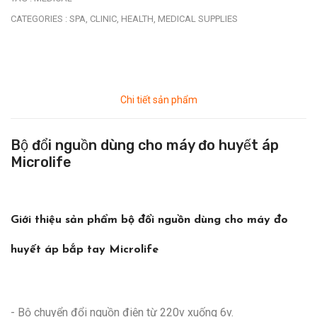
CATEGORIES :
SPA,
CLINIC,
HEALTH,
MEDICAL SUPPLIES
Chi tiết sản phẩm
Bộ đổi nguồn dùng cho máy đo huyết áp
Microlife
Giới thiệu sản phẩm bộ đổi nguồn dùng cho máy đo
huyết áp bắp tay Microlife
- Bộ chuyển đổi nguồn điện từ 220v xuống 6v.