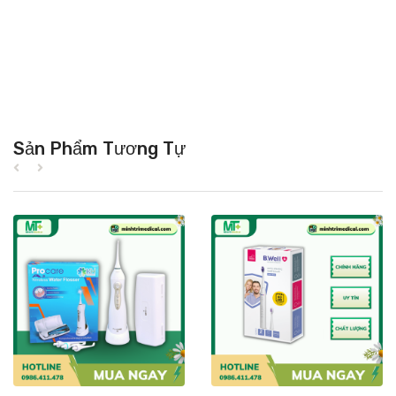
Sản Phẩm Tương Tự