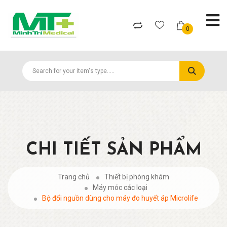
0
CHI TIẾT SẢN PHẨM
Trang chủ
Thiết bị phòng khám
Máy móc các loại
Bộ đổi nguồn dùng cho máy đo huyết áp Microlife