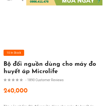
10 In Stock
Bộ đổi nguồn dùng cho máy đo
huyết áp Microlife
- 1890 Customer Reviews
240,000