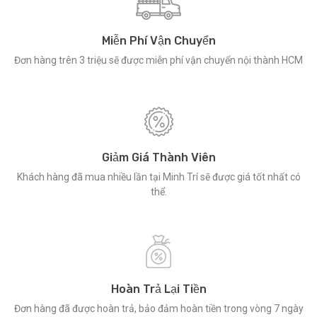
Miễn Phí Vận Chuyển
Đơn hàng trên 3 triệu sẽ được miễn phí vận chuyển nội thành HCM
Giảm Giá Thành Viên
Khách hàng đã mua nhiều lần tại Minh Trí sẽ được giá tốt nhất có
thể.
Hoàn Trả Lại Tiền
Đơn hàng đã được hoàn trả, bảo đảm hoàn tiền trong vòng 7 ngày