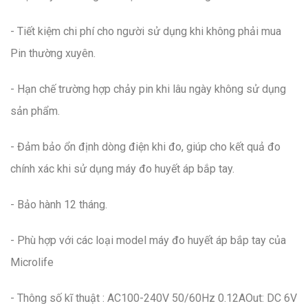
- Tiết kiệm chi phí cho người sử dụng khi không phải mua
Pin thường xuyên.
- Hạn chế trường hợp chảy pin khi lâu ngày không sử dụng
sản phẩm.
- Đảm bảo ổn định dòng điện khi đo, giúp cho kết quả đo
chính xác khi sử dụng máy đo huyết áp bắp tay.
- Bảo hành 12 tháng.
- Phù hợp với các loại model máy đo huyết áp bắp tay của
Microlife
- Thông số kĩ thuật : AC100-240V 50/60Hz 0.12AOut: DC 6V