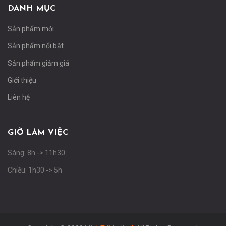
DANH MỤC
Sản phẩm mới
Sản phẩm nổi bật
Sản phẩm giảm giá
Giới thiệu
Liên hệ
GIỜ LÀM VIỆC
Sáng: 8h -> 11h30
Chiều: 1h30 -> 5h