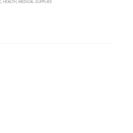
C,
HEALTH,
MEDICAL SUPPLIES