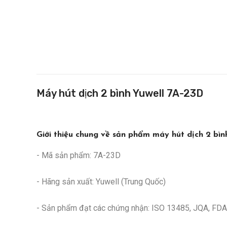
Máy hút dịch 2 bình Yuwell 7A-23D
Giới thiệu chung về sản phẩm máy hút dịch 2 bìn
- Mã sản phẩm: 7A-23D
- Hãng sản xuất: Yuwell (Trung Quốc)
- Sản phẩm đạt các chứng nhận: ISO 13485, JQA, FD