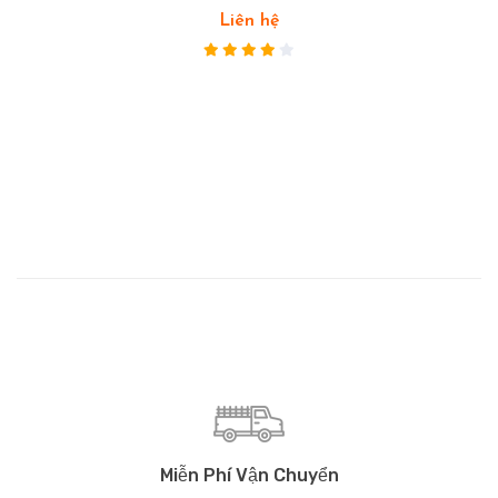
Liên hệ
Miễn Phí Vận Chuyển