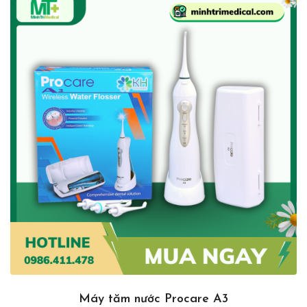
Máy tăm nước Procare A3