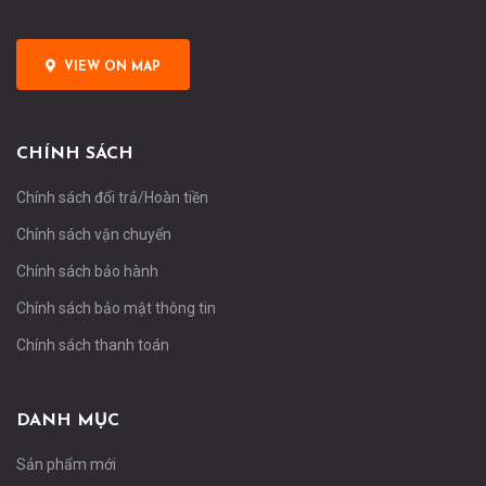
VIEW ON MAP
CHÍNH SÁCH
Chính sách đổi trả/Hoàn tiền
Chính sách vận chuyển
Chính sách bảo hành
Chính sách bảo mật thông tin
Chính sách thanh toán
DANH MỤC
Sản phẩm mới