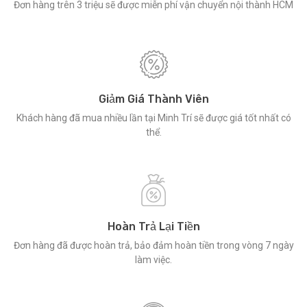
Đơn hàng trên 3 triệu sẽ được miễn phí vận chuyển nội thành HCM
Giảm Giá Thành Viên
Khách hàng đã mua nhiều lần tại Minh Trí sẽ được giá tốt nhất có
thể.
Hoàn Trả Lại Tiền
Đơn hàng đã được hoàn trả, bảo đảm hoàn tiền trong vòng 7 ngày
làm việc.