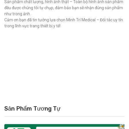
Sản phẩm chất lượng, hình ảnh thật – Toàn bộ hình ảnh sản phẩm
đều được chúng tôi tự chụp, đảm bảo bạn sẽ nhận đúng sản phẩm
như trong ảnh.
Cảm ơn bạn đã tin tưởng lựa chọn Minh Trí Medical – Đối tác uy tín
trong lĩnh vực trang thiết bị y tế!
Sản Phẩm Tương Tự