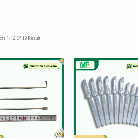
ts 1-12 Of 19 Result