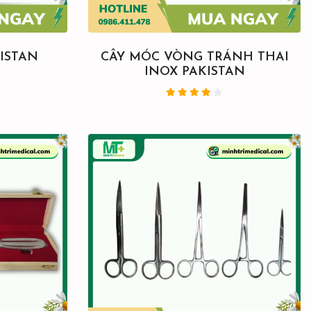
ISTAN
CÂY MÓC VÒNG TRÁNH THAI
INOX PAKISTAN