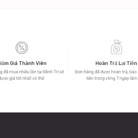
iảm Giá Thành Viên
Hoàn Trả Lại Tiền
 đã mua nhiều lần tại Minh Trí sẽ
Đơn hàng đã được hoàn trả, bả
được giá tốt nhất có thể.
tiền trong vòng 7 ngày làm 