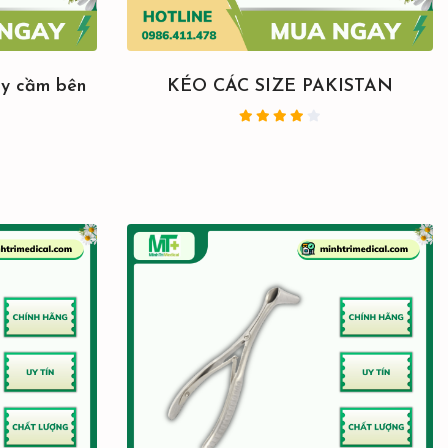
y cầm bên
KÉO CÁC SIZE PAKISTAN