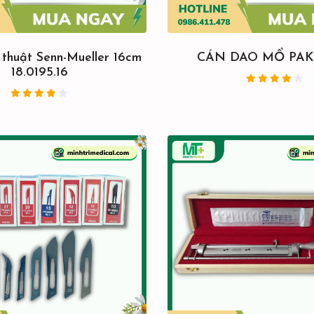
thuật Senn-Mueller 16cm
CÁN DAO MỔ PAK
18.0195.16