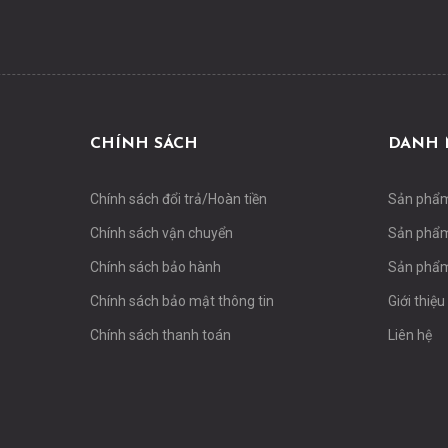
CHÍNH SÁCH
DANH 
Chính sách đổi trả/Hoàn tiền
Sản phẩ
Chính sách vận chuyển
Sản phẩm
Chính sách bảo hành
Sản phẩm
Chính sách bảo mật thông tin
Giới thiệu
Chính sách thanh toán
Liên hệ