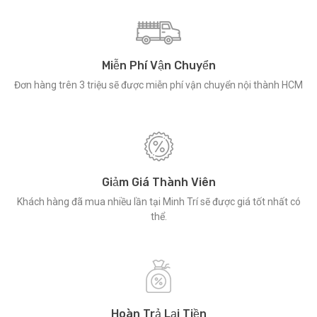
Miễn Phí Vận Chuyển
Đơn hàng trên 3 triệu sẽ được miễn phí vận chuyển nội thành HCM
Giảm Giá Thành Viên
Khách hàng đã mua nhiều lần tại Minh Trí sẽ được giá tốt nhất có
thể.
Hoàn Trả Lại Tiền