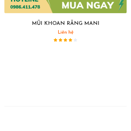
MŨI KHOAN RĂNG MANI
Liên hệ