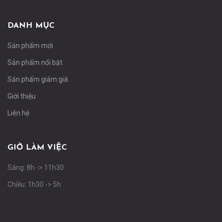
DANH MỤC
Sản phẩm mới
Sản phẩm nổi bật
Sản phẩm giảm giá
Giới thiệu
Liên hệ
GIỜ LÀM VIỆC
Sáng: 8h -> 11h30
Chiều: 1h30 -> 5h