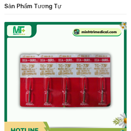
Sản Phẩm Tương Tự