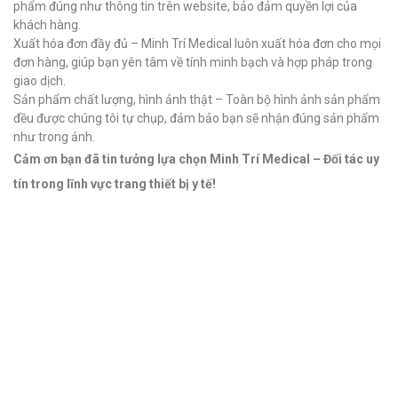
phẩm đúng như thông tin trên website, bảo đảm quyền lợi của
khách hàng.
Xuất hóa đơn đầy đủ – Minh Trí Medical luôn xuất hóa đơn cho mọi
đơn hàng, giúp bạn yên tâm về tính minh bạch và hợp pháp trong
giao dịch.
Sản phẩm chất lượng, hình ảnh thật – Toàn bộ hình ảnh sản phẩm
đều được chúng tôi tự chụp, đảm bảo bạn sẽ nhận đúng sản phẩm
như trong ảnh.
Cảm ơn bạn đã tin tưởng lựa chọn Minh Trí Medical – Đối tác uy
tín trong lĩnh vực trang thiết bị y tế!