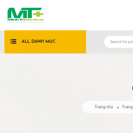
ALL DANH MỤC
Trang chủ
Trang