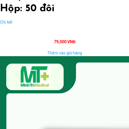
Hộp: 50 đôi
Chi tiết
79,000 VNĐ
Thêm vào giỏ hàng