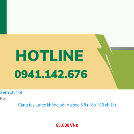
Xem chi tiết
Hot
Găng tay Latex không bột Vglove 5.8 (Hộp 100 chiếc)
85,000 VNĐ