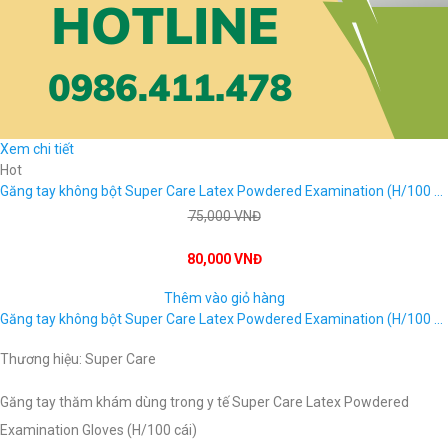
Xem chi tiết
Hot
Găng tay không bột Super Care Latex Powdered Examination (H/100 cái)
75,000 VNĐ
80,000 VNĐ
Thêm vào giỏ hàng
Găng tay không bột Super Care Latex Powdered Examination (H/100 cái)
Thương hiệu: Super Care
Găng tay thăm khám dùng trong y tế Super Care Latex Powdered
Examination Gloves (H/100 cái)