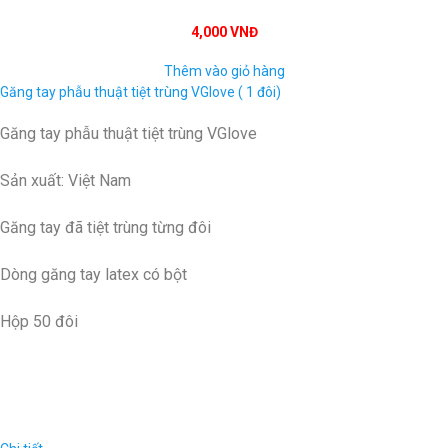
4,000 VNĐ
Thêm vào giỏ hàng
Găng tay phẫu thuật tiệt trùng VGlove ( 1 đôi)
Găng tay phẫu thuật tiệt trùng VGlove
Sản xuất: Việt Nam
Găng tay đã tiệt trùng từng đôi
Dòng găng tay latex có bột
Hộp 50 đôi