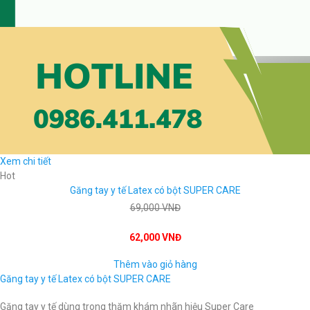
Xem chi tiết
Hot
Găng tay y tế Latex có bột SUPER CARE
69,000 VNĐ
62,000 VNĐ
Thêm vào giỏ hàng
Găng tay y tế Latex có bột SUPER CARE
Găng tay y tế dùng trong thăm khám nhãn hiệu Super Care