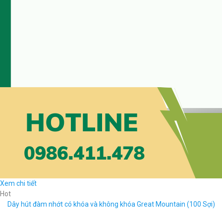
Xem chi tiết
Hot
Dây hút đàm nhớt có khóa và không khóa Great Mountain (100 Sợi)