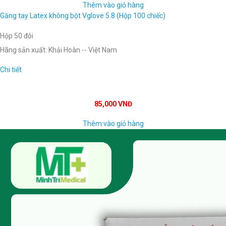
Thêm vào giỏ hàng
Găng tay Latex không bột Vglove 5.8 (Hộp 100 chiếc)
Hộp 50 đôi
Hãng sản xuất: Khải Hoàn -- Việt Nam
Chi tiết
85,000 VNĐ
Thêm vào giỏ hàng