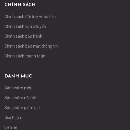
CHÍNH SÁCH
Chính sách đổi trả/Hoàn tiền
Chính sách vận chuyển
Chính sách bảo hành
Chính sách bảo mật thông tin
Chính sách thanh toán
DANH MỤC
Sản phẩm mới
Sản phẩm nổi bật
Sản phẩm giảm giá
Giới thiệu
Liên hệ