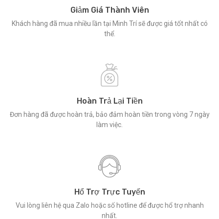
Giảm Giá Thành Viên
Khách hàng đã mua nhiều lần tại Minh Trí sẽ được giá tốt nhất có
thể.
Hoàn Trả Lại Tiền
Đơn hàng đã được hoàn trả, bảo đảm hoàn tiền trong vòng 7 ngày
làm việc.
Hổ Trợ Trực Tuyến
Vui lòng liên hệ qua Zalo hoặc số hotline để được hổ trợ nhanh
nhất.