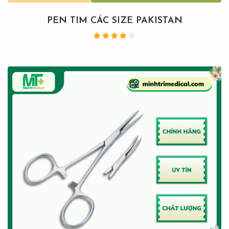
PEN TIM CÁC SIZE PAKISTAN