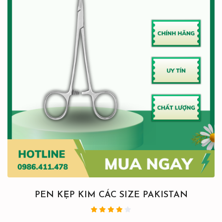
PEN KẸP KIM CÁC SIZE PAKISTAN