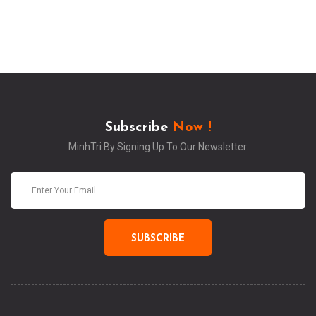
Subscribe
Now !
MinhTri By Signing Up To Our Newsletter.
SUBSCRIBE