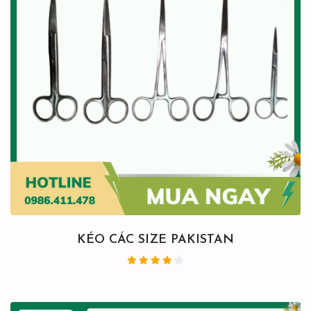
KÉO CÁC SIZE PAKISTAN