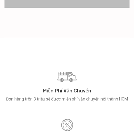
Miễn Phí Vận Chuyển
Đơn hàng trên 3 triệu sẽ được miễn phí vận chuyển nội thành HCM