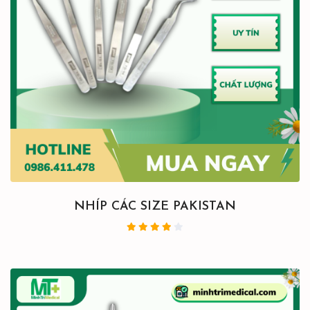
NHÍP CÁC SIZE PAKISTAN