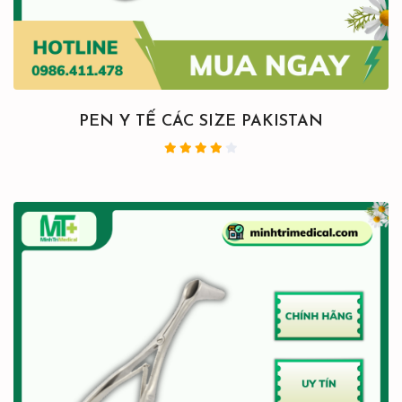
PEN Y TẾ CÁC SIZE PAKISTAN