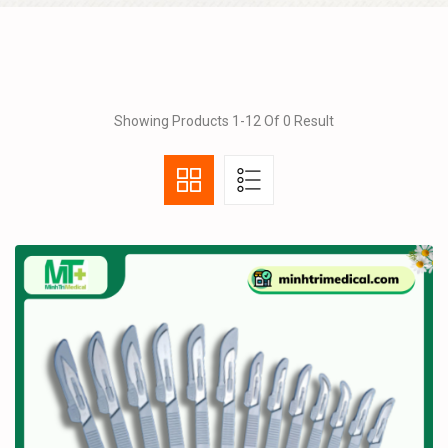
Showing Products 1-12 Of 0 Result