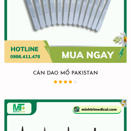
CÁN DAO MỔ PAKISTAN