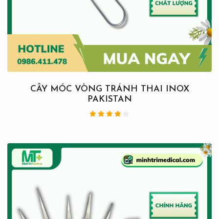
CÂY MÓC VÒNG TRÁNH THAI INOX
PAKISTAN