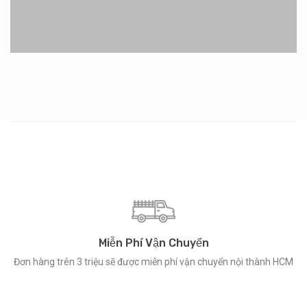
Miễn Phí Vận Chuyển
Đơn hàng trên 3 triệu sẽ được miễn phí vận chuyển nội thành HCM