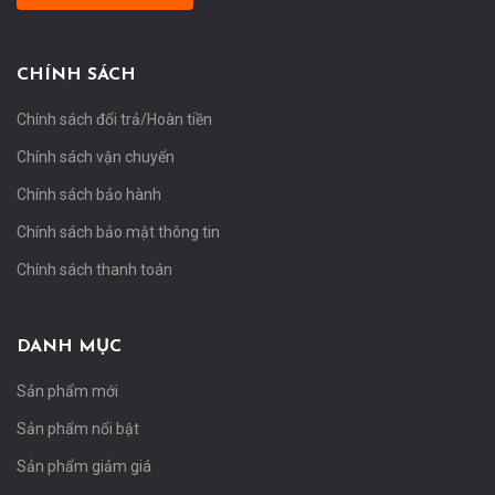
CHÍNH SÁCH
Chính sách đổi trả/Hoàn tiền
Chính sách vận chuyển
Chính sách bảo hành
Chính sách bảo mật thông tin
Chính sách thanh toán
DANH MỤC
Sản phẩm mới
Sản phẩm nổi bật
Sản phẩm giảm giá