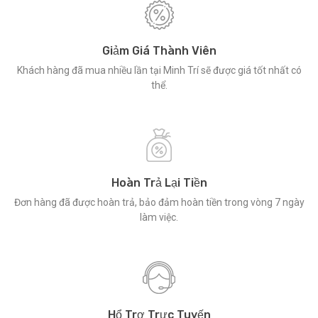
Giảm Giá Thành Viên
Khách hàng đã mua nhiều lần tại Minh Trí sẽ được giá tốt nhất có
thể.
Hoàn Trả Lại Tiền
Đơn hàng đã được hoàn trả, bảo đảm hoàn tiền trong vòng 7 ngày
làm việc.
Hổ Trợ Trực Tuyến