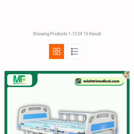
Showing Products 1-12 Of 15 Result