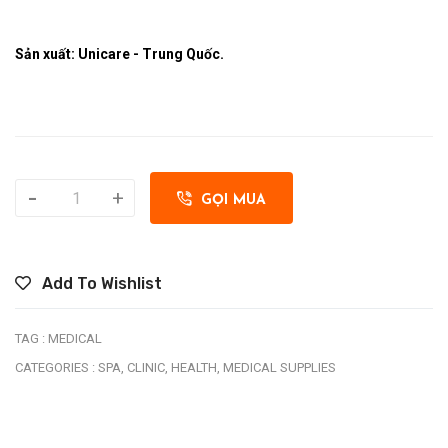
Sản xuất: Unicare - Trung Quốc.
-
+
GỌI MUA
Add To Wishlist
TAG :
MEDICAL
CATEGORIES :
SPA,
CLINIC,
HEALTH,
MEDICAL SUPPLIES