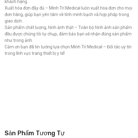
khách hàng.
Xuất hóa đơn đầy đủ – Minh Trí Medical luôn xuất hóa đơn cho mọi
đơn hàng, giúp bạn yên tâm về tính minh bạch và hợp pháp trong
giao dịch.
Sản phẩm chất lượng, hình ảnh thật – Toàn bộ hình ảnh sản phẩm
đều được chúng tôi tự chụp, đảm bảo bạn sẽ nhận đúng sản phẩm
như trong ảnh.
Cảm ơn bạn đã tin tưởng lựa chọn Minh Trí Medical – Đối tác uy tín
trong lĩnh vực trang thiết bị y tế!
Sản Phẩm Tương Tự