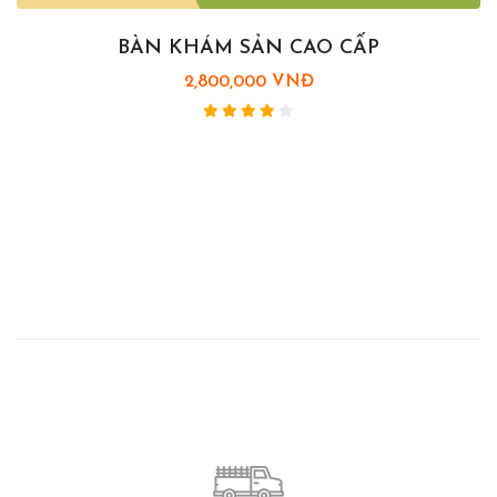
BÀN KHÁM SẢN CAO CẤP
2,800,000 VNĐ