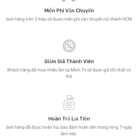
Miễn Phí Vận Chuyển
Đơn hàng trên 3 triệu sẽ được miễn phí vận chuyển nội thành HCM
Giảm Giá Thành Viên
Khách hàng đã mua nhiều lần tại Minh Trí sẽ được giá tốt nhất có
thể.
Hoàn Trả Lại Tiền
Đơn hàng đã được hoàn trả, bảo đảm hoàn tiền trong vòng 7 ngày
làm việc.