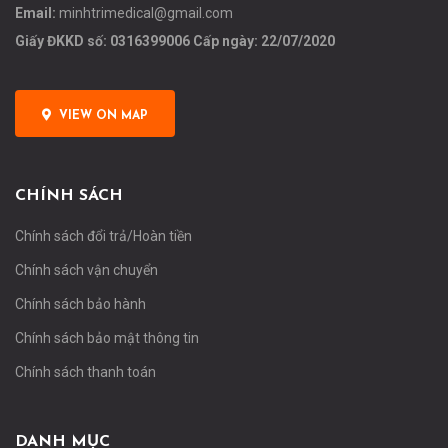
Email:
minhtrimedical@gmail.com
Giấy ĐKKD số: 0316399006 Cấp ngày: 22/07/2020
VIEW ON MAP
CHÍNH SÁCH
Chính sách đổi trả/Hoàn tiền
Chính sách vận chuyển
Chính sách bảo hành
Chính sách bảo mật thông tin
Chính sách thanh toán
DANH MỤC