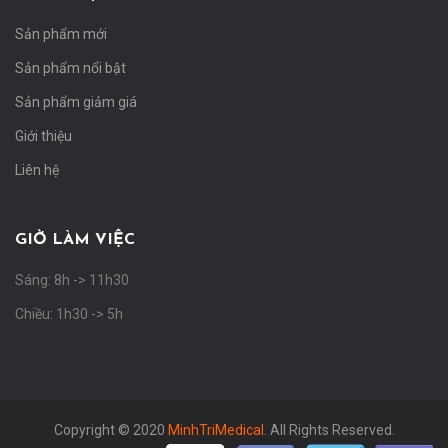
Sản phẩm mới
Sản phẩm nổi bật
Sản phẩm giảm giá
Giới thiệu
Liên hệ
GIỜ LÀM VIỆC
Sáng: 8h -> 11h30
Chiều: 1h30 -> 5h
Copyright © 2020
MinhTriMedical
. All Rights Reserved.