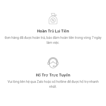
Hoàn Trả Lại Tiền
Đơn hàng đã được hoàn trả, bảo đảm hoàn tiền trong vòng 7 ngày
làm việc.
Hổ Trợ Trực Tuyến
Vui lòng liên hệ qua Zalo hoặc số hotline để được hổ trợ nhanh
nhất.