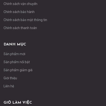
Chính sách vận chuyển
Chính sách bảo hành
Chính sách bảo mật thông tin
Chính sách thanh toán
DANH MỤC
Sản phẩm mới
Sản phẩm nổi bật
Sản phẩm giảm giá
Giới thiệu
Liên hệ
GIỜ LÀM VIỆC