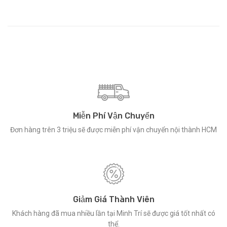
Miễn Phí Vận Chuyển
Đơn hàng trên 3 triệu sẽ được miễn phí vận chuyển nội thành HCM
Giảm Giá Thành Viên
Khách hàng đã mua nhiều lần tại Minh Trí sẽ được giá tốt nhất có
thể.