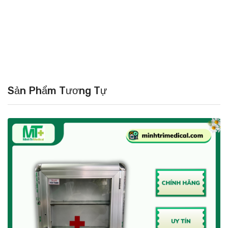
Sản Phẩm Tương Tự