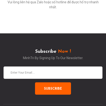
Vui lòng liên hệ qua Zalo hoặc số hotline để được hổ trợ nhanh
nhất.
Subscribe
Now !
MinhTri By Signing Up To Our Newsletter.
SUBSCRIBE