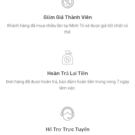
Giảm Giá Thành Viên
Khách hàng đã mua nhiều lần tại Minh Trí sẽ được giá tốt nhất có
thể.
Hoàn Trả Lại Tiền
Đơn hàng đã được hoàn trả, bảo đảm hoàn tiền trong vòng 7 ngày
làm việc.
Hổ Trợ Trực Tuyến