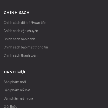
CHÍNH SÁCH
Chính sách đổi trả/Hoàn tiền
Chính sách vận chuyển
Chính sách bảo hành
Chính sách bảo mật thông tin
Chính sách thanh toán
DANH MỤC
Sản phẩm mới
Sản phẩm nổi bật
Sản phẩm giảm giá
Giới thiệu