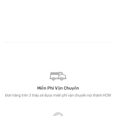
Miễn Phí Vận Chuyển
Đơn hàng trên 3 triệu sẽ được miễn phí vận chuyển nội thành HCM