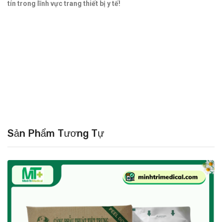
tín trong lĩnh vực trang thiết bị y tế!
Sản Phẩm Tương Tự