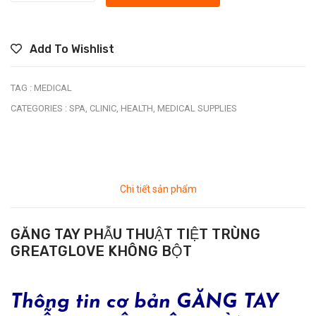
Add To Wishlist
TAG :
MEDICAL
CATEGORIES :
SPA,
CLINIC,
HEALTH,
MEDICAL SUPPLIES
Chi tiết sản phẩm
GĂNG TAY PHẪU THUẬT TIỆT TRÙNG
GREATGLOVE KHÔNG BỘT
Thông tin cơ bản GĂNG TAY