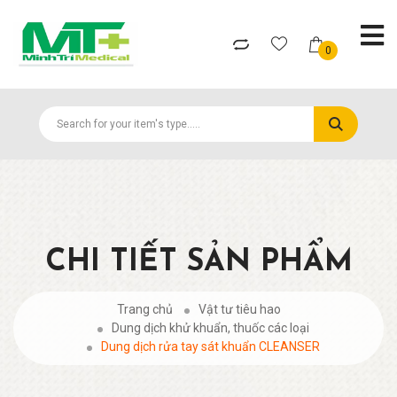
0
CHI TIẾT SẢN PHẨM
Trang chủ
Vật tư tiêu hao
Dung dịch khử khuẩn, thuốc các loại
Dung dịch rửa tay sát khuẩn CLEANSER