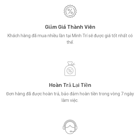
Giảm Giá Thành Viên
Khách hàng đã mua nhiều lần tại Minh Trí sẽ được giá tốt nhất có
thể.
Hoàn Trả Lại Tiền
Đơn hàng đã được hoàn trả, bảo đảm hoàn tiền trong vòng 7 ngày
làm việc.