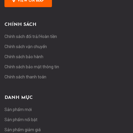
VIEW ON MAP
CHÍNH SÁCH
Chính sách đổi trả/Hoàn tiền
Chính sách vận chuyển
Chính sách bảo hành
Chính sách bảo mật thông tin
Chính sách thanh toán
DANH MỤC
Sản phẩm mới
Sản phẩm nổi bật
Sản phẩm giảm giá