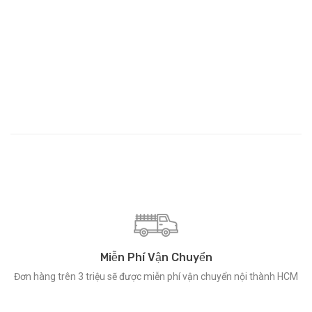
Miễn Phí Vận Chuyển
Đơn hàng trên 3 triệu sẽ được miễn phí vận chuyển nội thành HCM