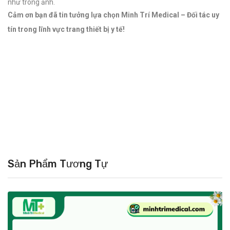
như trong ảnh.
Cảm ơn bạn đã tin tưởng lựa chọn Minh Trí Medical – Đối tác uy
tín trong lĩnh vực trang thiết bị y tế!
Sản Phẩm Tương Tự