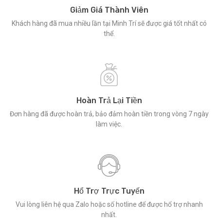
Giảm Giá Thành Viên
Khách hàng đã mua nhiều lần tại Minh Trí sẽ được giá tốt nhất có
thể.
Hoàn Trả Lại Tiền
Đơn hàng đã được hoàn trả, bảo đảm hoàn tiền trong vòng 7 ngày
làm việc.
Hổ Trợ Trực Tuyến
Vui lòng liên hệ qua Zalo hoặc số hotline để được hổ trợ nhanh
nhất.