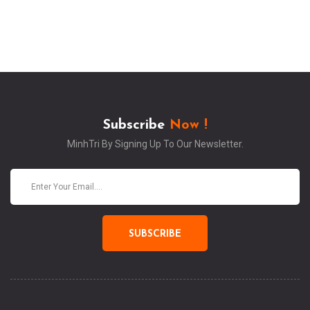
Subscribe
Now !
MinhTri By Signing Up To Our Newsletter.
SUBSCRIBE