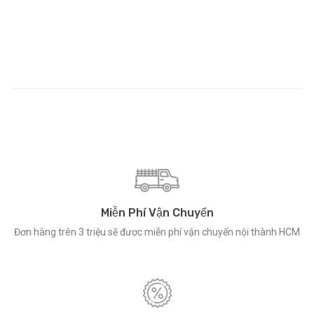
Miễn Phí Vận Chuyển
Đơn hàng trên 3 triệu sẽ được miễn phí vận chuyển nội thành HCM