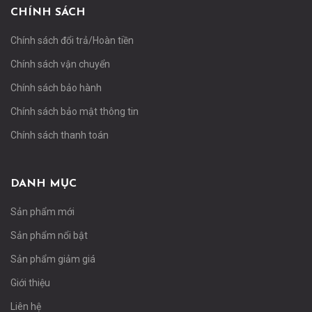
CHÍNH SÁCH
Chính sách đổi trả/Hoàn tiền
Chính sách vận chuyển
Chính sách bảo hành
Chính sách bảo mật thông tin
Chính sách thanh toán
DANH MỤC
Sản phẩm mới
Sản phẩm nổi bật
Sản phẩm giảm giá
Giới thiệu
Liên hệ