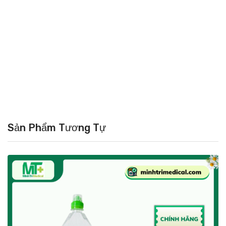
Sản Phẩm Tương Tự