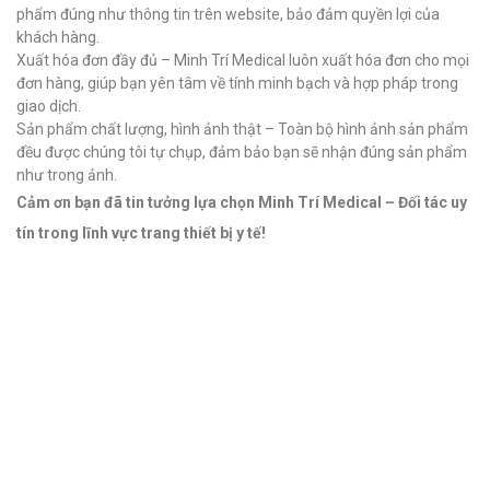
phẩm đúng như thông tin trên website, bảo đảm quyền lợi của
khách hàng.
Xuất hóa đơn đầy đủ – Minh Trí Medical luôn xuất hóa đơn cho mọi
đơn hàng, giúp bạn yên tâm về tính minh bạch và hợp pháp trong
giao dịch.
Sản phẩm chất lượng, hình ảnh thật – Toàn bộ hình ảnh sản phẩm
đều được chúng tôi tự chụp, đảm bảo bạn sẽ nhận đúng sản phẩm
như trong ảnh.
Cảm ơn bạn đã tin tưởng lựa chọn Minh Trí Medical – Đối tác uy
tín trong lĩnh vực trang thiết bị y tế!