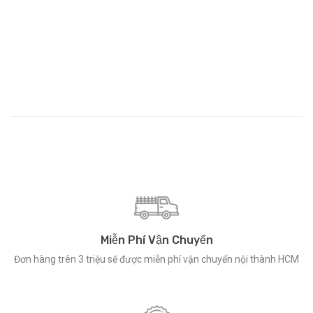
Miễn Phí Vận Chuyển
Đơn hàng trên 3 triệu sẽ được miễn phí vận chuyển nội thành HCM