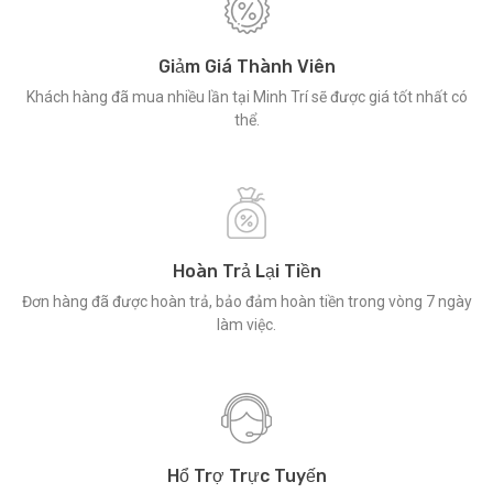
Giảm Giá Thành Viên
Khách hàng đã mua nhiều lần tại Minh Trí sẽ được giá tốt nhất có
thể.
Hoàn Trả Lại Tiền
Đơn hàng đã được hoàn trả, bảo đảm hoàn tiền trong vòng 7 ngày
làm việc.
Hổ Trợ Trực Tuyến