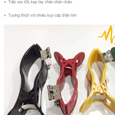
+ Tiếp xúc tốt, kẹp tay chân chắn chắn.
+ Tương thích với nhiều loại cáp điện tim.