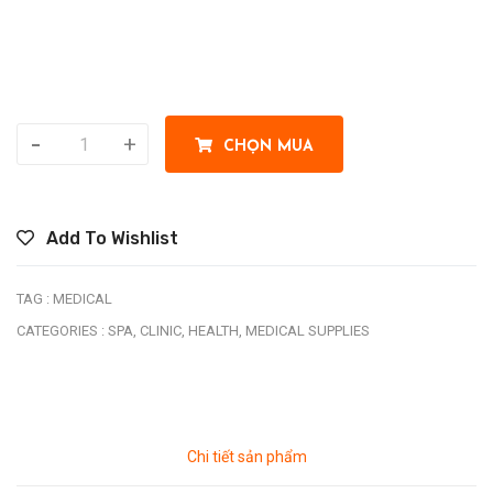
-
+
CHỌN MUA
Add To Wishlist
TAG :
MEDICAL
CATEGORIES :
SPA,
CLINIC,
HEALTH,
MEDICAL SUPPLIES
Chi tiết sản phẩm