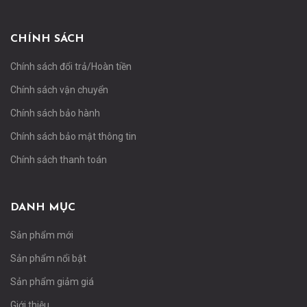
CHÍNH SÁCH
Chính sách đổi trả/Hoàn tiền
Chính sách vận chuyển
Chính sách bảo hành
Chính sách bảo mật thông tin
Chính sách thanh toán
DANH MỤC
Sản phẩm mới
Sản phẩm nổi bật
Sản phẩm giảm giá
Giới thiệu