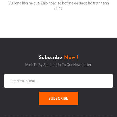
Vui lòng liên hệ qua Zalo hoặc số hotline để được hổ trợ nhanh
nhất.
Subscribe
Now !
MinhTri By Signing Up To Our Newsletter.
SUBSCRIBE