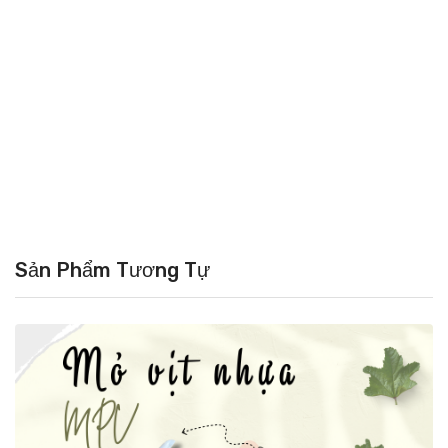
Sản Phẩm Tương Tự