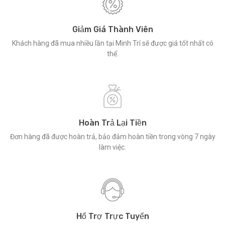
Giảm Giá Thành Viên
Khách hàng đã mua nhiều lần tại Minh Trí sẽ được giá tốt nhất có
thể.
Hoàn Trả Lại Tiền
Đơn hàng đã được hoàn trả, bảo đảm hoàn tiền trong vòng 7 ngày
làm việc.
Hổ Trợ Trực Tuyến