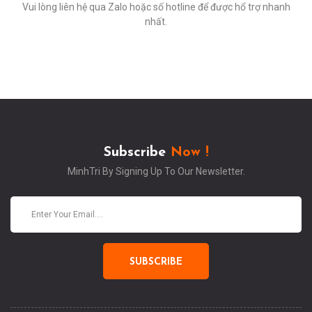
Vui lòng liên hệ qua Zalo hoặc số hotline để được hổ trợ nhanh
nhất.
Subscribe
Now !
MinhTri By Signing Up To Our Newsletter.
SUBSCRIBE