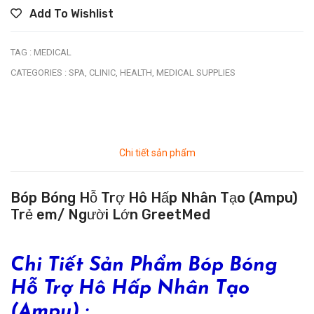
Add To Wishlist
TAG :
MEDICAL
CATEGORIES :
SPA,
CLINIC,
HEALTH,
MEDICAL SUPPLIES
Chi tiết sản phẩm
Bóp Bóng Hỗ Trợ Hô Hấp Nhân Tạo (Ampu)
Trẻ em/ Người Lớn GreetMed
Chi Tiết Sản Phẩm Bóp Bóng
Hỗ Trợ Hô Hấp Nhân Tạo
(Ampu) :