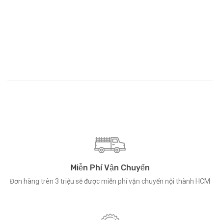
Miễn Phí Vận Chuyển
Đơn hàng trên 3 triệu sẽ được miễn phí vận chuyển nội thành HCM