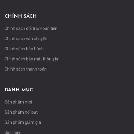
CHÍNH SÁCH
Chính sách đổi trả/Hoàn tiền
Chính sách vận chuyển
Chính sách bảo hành
Chính sách bảo mật thông tin
Chính sách thanh toán
DANH MỤC
Sản phẩm mới
Sản phẩm nổi bật
Sản phẩm giảm giá
Giới thiệu